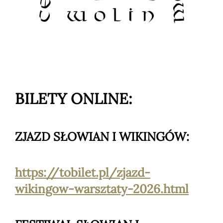
BILETY ONLINE:
ZJAZD SŁOWIAN I WIKINGÓW:
https://tobilet.pl/zjazd-
wikingow-warsztaty-2026.html