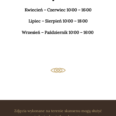
Kwiecień – Czerwiec
10:00 – 16:00
Lipiec – Sierpień
10:00 – 18:00
Wrzesień – Październik
10:00 – 16:00
Zdjęcia wykonane na terenie skansenu mogą służyć