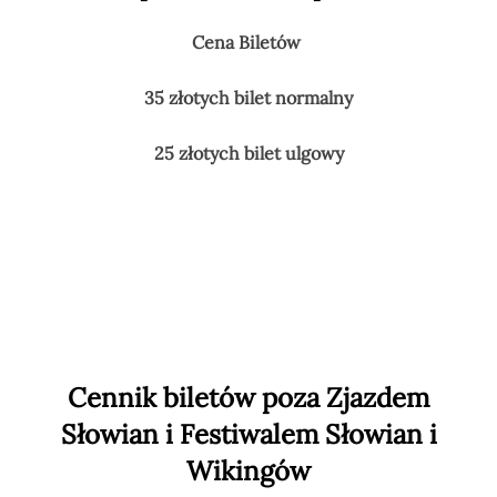
Cena Biletów
35 złotych bilet normalny
25 złotych bilet ulgowy
Cennik biletów
poza Zjazdem
Słowian i Festiwalem Słowian i
Wikingów