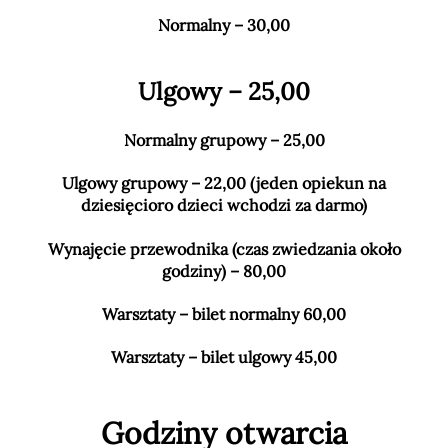
Normalny – 30,00
Ulgowy – 25,00
Normalny grupowy – 25,00
Ulgowy grupowy – 22,00 (jeden opiekun na
dziesięcioro dzieci wchodzi za darmo)
Wynajęcie przewodnika (czas zwiedzania około
godziny) – 80,00
Warsztaty – bilet normalny 60,00
Warsztaty – bilet ulgowy 45,00
Godziny otwarcia