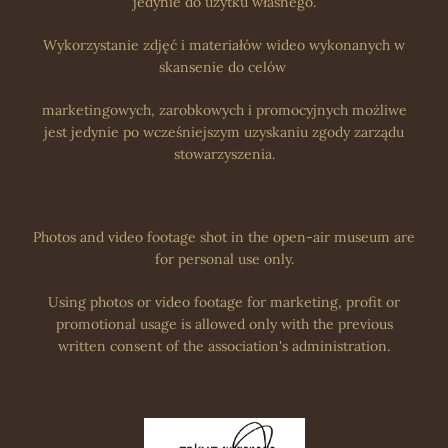
jedynie do użytku własnego.
Wykorzystanie zdjęć i materiałów wideo wykonanych w
skansenie do celów
marketingowych, zarobkowych i promocyjnych możliwe
jest jedynie po wcześniejszym uzyskaniu zgody zarządu
stowarzyszenia.
Photos and video footage shot in the open-air museum are
for personal use only.
Using photos or video footage for marketing, profit or
promotional usage is allowed only with the previous
written consent of the association's administration.