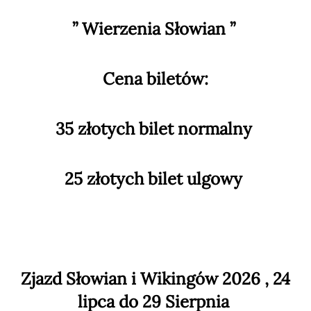
”
Wierzenia Słowian ”
Cena biletów:
35 złotych bilet normalny
25 złotych bilet ulgowy
Zjazd Słowian i Wikingów 2026 , 24
lipca do 29 Sierpnia