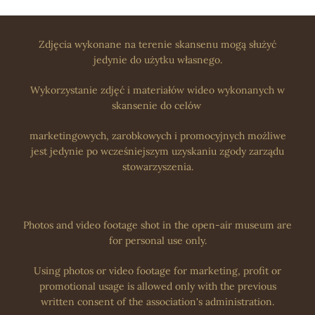
Zdjęcia wykonane na terenie skansenu mogą służyć
jedynie do użytku własnego.
Wykorzystanie zdjęć i materiałów wideo wykonanych w
skansenie do celów
marketingowych, zarobkowych i promocyjnych możliwe
jest jedynie po wcześniejszym uzyskaniu zgody zarządu
stowarzyszenia.
Photos and video footage shot in the open-air museum are
for personal use only.
Using photos or video footage for marketing, profit or
promotional usage is allowed only with the previous
written consent of the association's administration.