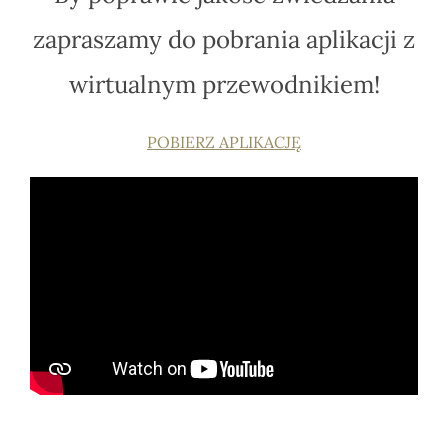
zapraszamy do pobrania aplikacji z
wirtualnym przewodnikiem!
POBIERZ APLIKACJĘ