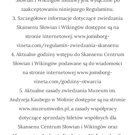
zaakceptowaniu niniejszego Regulaminu.
3. Szczegółowe informacje dotyczące zwiedzania
Skansenu Słowian i Wikingów dostępne są na
stronie internetowej: www.jomsborg-
vineta.com/regulamin-zwiedzania-skansenu
4. Aktualne godziny wstępu do Skansenu Centrum
Słowian i Wikingów podawane są do wiadomości
na stronie internetowej www.jomsborg-
vineta.com/godziny-otwarcia
5. Aktualne zasady zwiedzania Muzeum im.
Andrzeja Kaubego w Wolinie dostępne są na stronie
www.muzeumwolin.pl, a zasady współpracy
dotyczące sprzedaży biletów wspólnych dla
Skansenu Centrum Słowian i Wikingów oraz