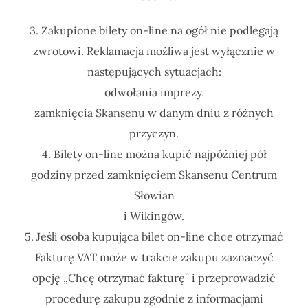
3. Zakupione bilety on-line na ogół nie podlegają
zwrotowi. Reklamacja możliwa jest wyłącznie w
następujących sytuacjach:
odwołania imprezy,
zamknięcia Skansenu w danym dniu z różnych
przyczyn.
4. Bilety on-line można kupić najpóźniej pół
godziny przed zamknięciem Skansenu Centrum
Słowian
i Wikingów.
5. Jeśli osoba kupująca bilet on-line chce otrzymać
Fakturę VAT może w trakcie zakupu zaznaczyć
opcję „Chcę otrzymać fakturę” i przeprowadzić
procedurę zakupu zgodnie z informacjami