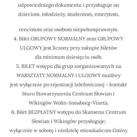
odpowiedniego dokumentu i przysługuje on
dzieciom, młodzieży, studentom, emerytom,
rencistom oraz osobom niepełnosprawnym.
4. Bilet GRUPOWY NORMALNY oraz GRUPOWY
ULGOWY jest liczony przy zakupie biletów
dla minimum dziesięciu osób.
5. BILET wstępu dla grup zorganizowanych na
WARSZTATY NORMALNY i ULGOWY możliwy
jest wyłącznie po rejestracji telefonicznej – kontakt
biuro Stowarzyszenia Centrum Słowian i
Wikingów Wolin-Jomsborg-Vineta.
6. Bilet BEZPŁATNY wstępu do Skansenu Centrum
Słowian i Wikingów przysługuje:
wyłącznie w sobotę i niedzielę mieszkańcom Gminy