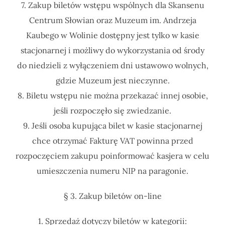
7. Zakup biletów wstępu wspólnych dla Skansenu
Centrum Słowian oraz Muzeum im. Andrzeja
Kaubego w Wolinie dostępny jest tylko w kasie
stacjonarnej i możliwy do wykorzystania od środy
do niedzieli z wyłączeniem dni ustawowo wolnych,
gdzie Muzeum jest nieczynne.
8. Biletu wstępu nie można przekazać innej osobie,
jeśli rozpoczęło się zwiedzanie.
9. Jeśli osoba kupująca bilet w kasie stacjonarnej
chce otrzymać Fakturę VAT powinna przed
rozpoczęciem zakupu poinformować kasjera w celu
umieszczenia numeru NIP na paragonie.
§ 3. Zakup biletów on-line
1. Sprzedaż dotyczy biletów w kategorii: