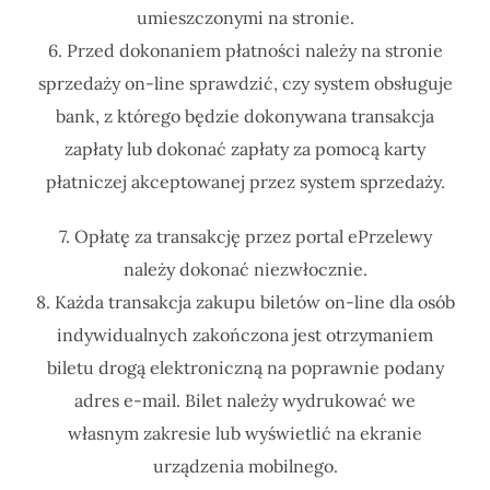
umieszczonymi na stronie.
6. Przed dokonaniem płatności należy na stronie
sprzedaży on-line sprawdzić, czy system obsługuje
bank, z którego będzie dokonywana transakcja
zapłaty lub dokonać zapłaty za pomocą karty
płatniczej akceptowanej przez system sprzedaży.
7. Opłatę za transakcję przez portal ePrzelewy
należy dokonać niezwłocznie.
8. Każda transakcja zakupu biletów on-line dla osób
indywidualnych zakończona jest otrzymaniem
biletu drogą elektroniczną na poprawnie podany
adres e-mail. Bilet należy wydrukować we
własnym zakresie lub wyświetlić na ekranie
urządzenia mobilnego.