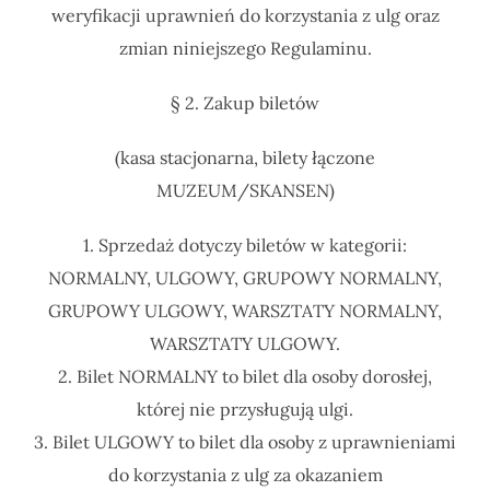
weryfikacji uprawnień do korzystania z ulg oraz
zmian niniejszego Regulaminu.
§ 2. Zakup biletów
(kasa stacjonarna, bilety łączone
MUZEUM/SKANSEN)
1. Sprzedaż dotyczy biletów w kategorii:
NORMALNY, ULGOWY, GRUPOWY NORMALNY,
GRUPOWY ULGOWY, WARSZTATY NORMALNY,
WARSZTATY ULGOWY.
2. Bilet NORMALNY to bilet dla osoby dorosłej,
której nie przysługują ulgi.
3. Bilet ULGOWY to bilet dla osoby z uprawnieniami
do korzystania z ulg za okazaniem