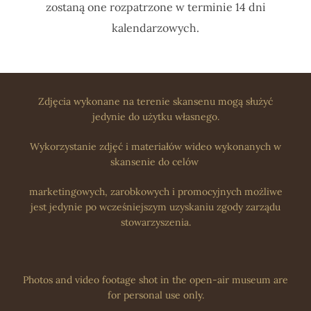
zostaną one rozpatrzone w terminie 14 dni
kalendarzowych.
Zdjęcia wykonane na terenie skansenu mogą służyć
jedynie do użytku własnego.
Wykorzystanie zdjęć i materiałów wideo wykonanych w
skansenie do celów
marketingowych, zarobkowych i promocyjnych możliwe
jest jedynie po wcześniejszym uzyskaniu zgody zarządu
stowarzyszenia.
Photos and video footage shot in the open-air museum are
for personal use only.