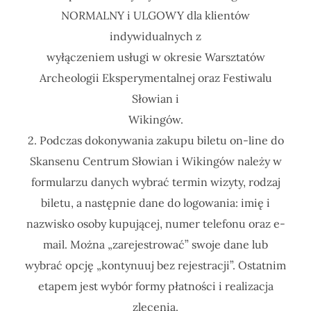
NORMALNY i ULGOWY dla klientów
indywidualnych z
wyłączeniem usługi w okresie Warsztatów
Archeologii Eksperymentalnej oraz Festiwalu
Słowian i
Wikingów.
2. Podczas dokonywania zakupu biletu on-line do
Skansenu Centrum Słowian i Wikingów należy w
formularzu danych wybrać termin wizyty, rodzaj
biletu, a następnie dane do logowania: imię i
nazwisko osoby kupującej, numer telefonu oraz e-
mail. Można „zarejestrować” swoje dane lub
wybrać opcję „kontynuuj bez rejestracji”. Ostatnim
etapem jest wybór formy płatności i realizacja
zlecenia.