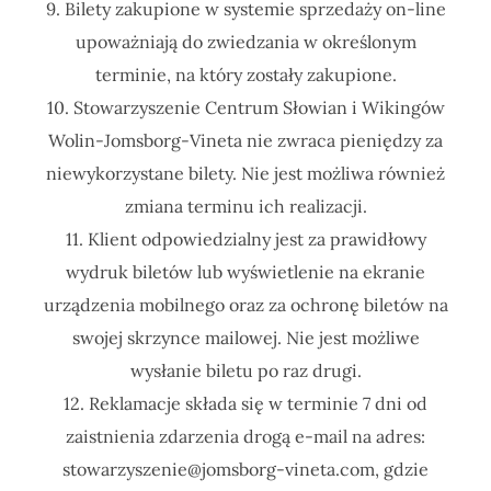
9. Bilety zakupione w systemie sprzedaży on-line
upoważniają do zwiedzania w określonym
terminie, na który zostały zakupione.
10. Stowarzyszenie Centrum Słowian i Wikingów
Wolin-Jomsborg-Vineta nie zwraca pieniędzy za
niewykorzystane bilety. Nie jest możliwa również
zmiana terminu ich realizacji.
11. Klient odpowiedzialny jest za prawidłowy
wydruk biletów lub wyświetlenie na ekranie
urządzenia mobilnego oraz za ochronę biletów na
swojej skrzynce mailowej. Nie jest możliwe
wysłanie biletu po raz drugi.
12. Reklamacje składa się w terminie 7 dni od
zaistnienia zdarzenia drogą e-mail na adres:
stowarzyszenie@jomsborg-vineta.com, gdzie