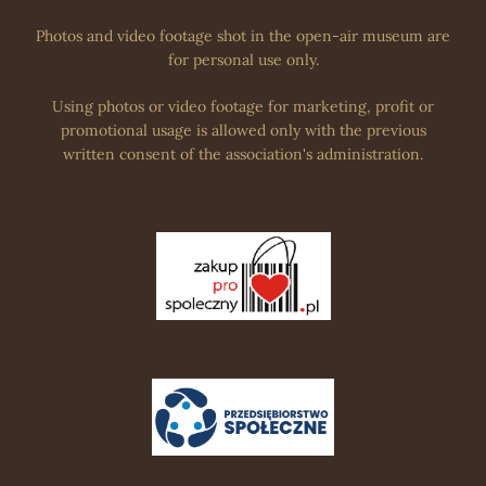
Photos and video footage shot in the open-air museum are
for personal use only.
Using photos or video footage for marketing, profit or
promotional usage is allowed only with the previous
written consent of the association's administration.