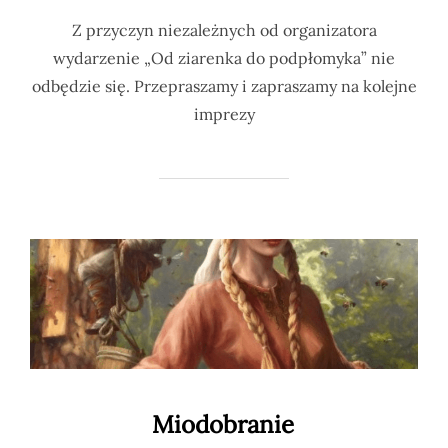
Z przyczyn niezależnych od organizatora
wydarzenie „Od ziarenka do podpłomyka” nie
odbędzie się. Przepraszamy i zapraszamy na kolejne
imprezy
Miodobranie