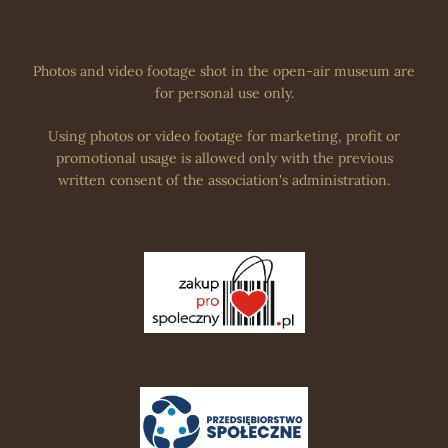
Photos and video footage shot in the open-air museum are
for personal use only.
Using photos or video footage for marketing, profit or
promotional usage is allowed only with the previous
written consent of the association's administration.