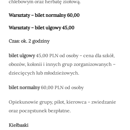
chlebowym oraz herbatę ziołową.
Warsztaty – bilet normalny 60,00
Warsztaty – bilet ulgowy 45,00
Czas: ok. 2 godziny
bilet ulgowy
45,00 PLN od osoby – cena dla szkół,
obozów, kolonii i innych grup zorganizowanych –
dziecięcych lub młodzieżowych.
bilet normalny
60,00 PLN od osoby
Opiekunowie grupy, pilot, kierowca – zwiedzanie
oraz poczęstunek bezpłatne.
Kiełbaski