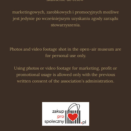
marketingowych, zarobkowych i promocyjnych możliwe
jest jedynie po wcześniejszym uzyskaniu zgody zarządu
stowarzyszenia.
Photos and video footage shot in the open-air museum are
for personal use only.
Using photos or video footage for marketing, profit or
promotional usage is allowed only with the previous
written consent of the association's administration.