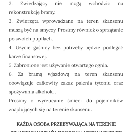
2. Zwiedzający nie mogą wchodzić na
rekonstrukcję bramy.
3. Zwierzęta wprowadzane na teren skansenu
muszą być na smyczy. Prosimy również o sprzątanie
po swoich pupilach.
4. Użycie gaśnicy bez potrzeby będzie podlegać
karze finansowej.
5. Zabronione jest używanie otwartego ognia.
6. Za bramą wjazdową na teren skansenu
obowiązuje całkowity zakaz palenia tytoniu oraz
spożywania alkoholu .
Prosimy o wyrzucanie śmieci do pojemników
znajdujących się na terenie skansenu.
KAŻDA OSOBA PRZEBYWAJĄCA NA TERENIE