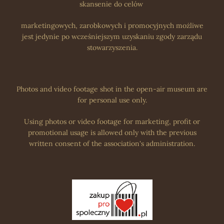
skansenie do celów
marketingowych, zarobkowych i promocyjnych możliwe
jest jedynie po wcześniejszym uzyskaniu zgody zarządu
stowarzyszenia.
Photos and video footage shot in the open-air museum are
for personal use only.
Using photos or video footage for marketing, profit or
promotional usage is allowed only with the previous
written consent of the association's administration.