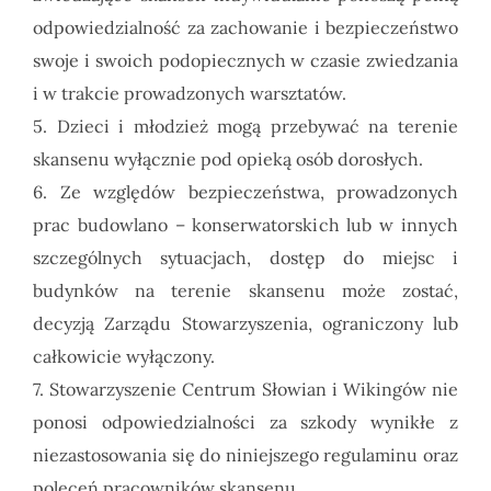
odpowiedzialność za zachowanie i bezpieczeństwo
swoje i swoich podopiecznych w czasie zwiedzania
i w trakcie prowadzonych warsztatów.
5. Dzieci i młodzież mogą przebywać na terenie
skansenu wyłącznie pod opieką osób dorosłych.
6. Ze względów bezpieczeństwa, prowadzonych
prac budowlano – konserwatorskich lub w innych
szczególnych sytuacjach, dostęp do miejsc i
budynków na terenie skansenu może zostać,
decyzją Zarządu Stowarzyszenia, ograniczony lub
całkowicie wyłączony.
7. Stowarzyszenie Centrum Słowian i Wikingów nie
ponosi odpowiedzialności za szkody wynikłe z
niezastosowania się do niniejszego regulaminu oraz
poleceń pracowników skansenu.