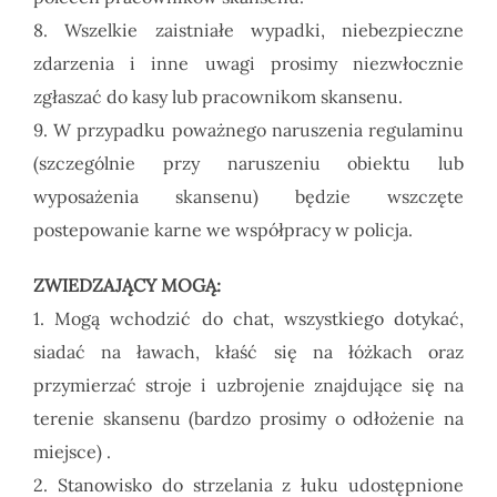
8. Wszelkie zaistniałe wypadki, niebezpieczne
zdarzenia i inne uwagi prosimy niezwłocznie
zgłaszać do kasy lub pracownikom skansenu.
9. W przypadku poważnego naruszenia regulaminu
(szczególnie przy naruszeniu obiektu lub
wyposażenia skansenu) będzie wszczęte
postepowanie karne we współpracy w policja.
ZWIEDZAJĄCY MOGĄ:
1. Mogą wchodzić do chat, wszystkiego dotykać,
siadać na ławach, kłaść się na łóżkach oraz
przymierzać stroje i uzbrojenie znajdujące się na
terenie skansenu (bardzo prosimy o odłożenie na
miejsce) .
2. Stanowisko do strzelania z łuku udostępnione