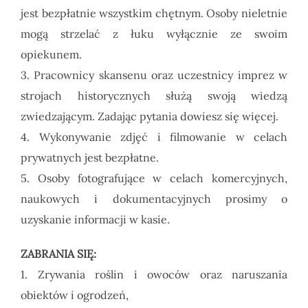
jest bezpłatnie wszystkim chętnym. Osoby nieletnie
mogą strzelać z łuku wyłącznie ze swoim
opiekunem.
3. Pracownicy skansenu oraz uczestnicy imprez w
strojach historycznych służą swoją wiedzą
zwiedzającym. Zadając pytania dowiesz się więcej.
4. Wykonywanie zdjęć i filmowanie w celach
prywatnych jest bezpłatne.
5. Osoby fotografujące w celach komercyjnych,
naukowych i dokumentacyjnych prosimy o
uzyskanie informacji w kasie.
ZABRANIA SIĘ:
1. Zrywania roślin i owoców oraz naruszania
obiektów i ogrodzeń,