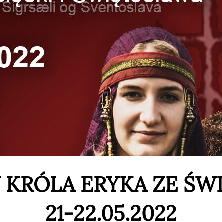
 KRÓLA ERYKA ZE Ś
21-22.05.2022