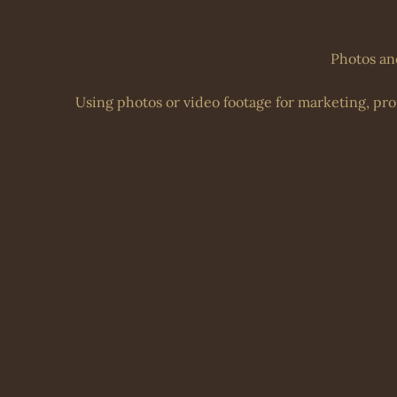
Photos an
Using photos or video footage for marketing, prof