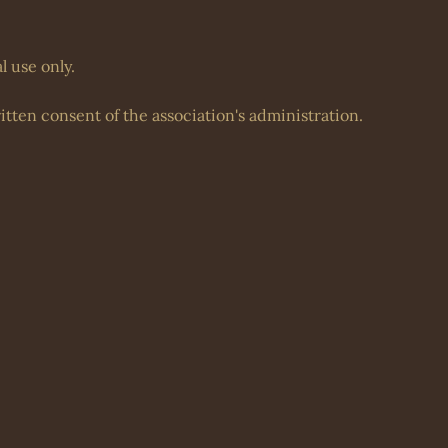
 use only.
itten consent of the association's administration.