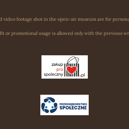
d video footage shot in the open-air museum are for personal
it or promotional usage is allowed only with the previous wr