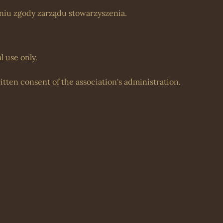
iu zgody zarządu stowarzyszenia.
 use only.
itten consent of the association's administration.